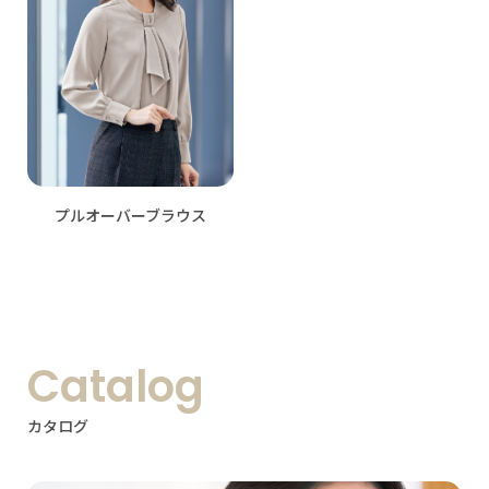
プルオーバーブラウス
Catalog
カタログ