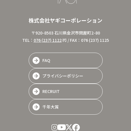
株式会社ヤギコーポレーション
〒920-8503 石川県金沢市問屋町2-80
TEL：
076 (237) 1122
㈹ / FAX：076 (237) 1125
FAQ
プライバシーポリシー
RECRUIT
千年大賞