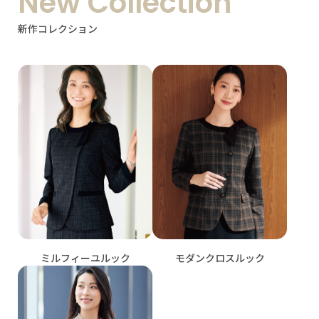
New Collection
新作コレクション
ミルフィーユルック
モダンクロスルック