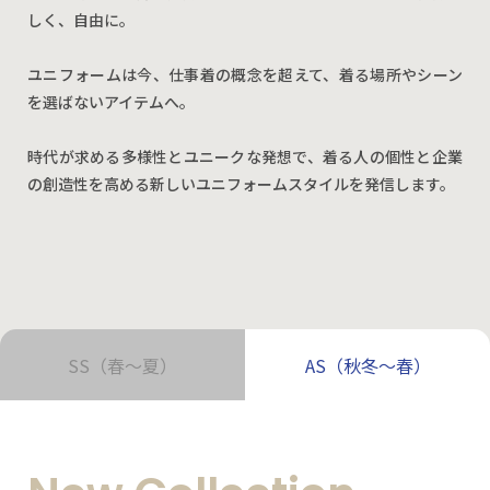
しく、自由に。
ユニフォームは今、仕事着の概念を超えて、着る場所やシーン
を選ばないアイテムへ。
時代が求める多様性とユニークな発想で、着る人の個性と企業
の創造性を高める新しいユニフォームスタイルを発信します。
SS（春～夏）
AS（秋冬～春）