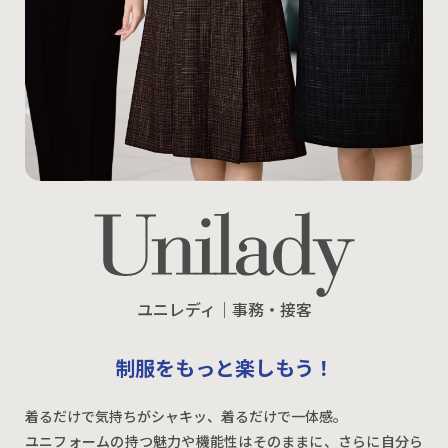
ユニレディ｜事務・接客
制服をもっと楽しもう！
着るだけで気持ちがシャキッ、着るだけで一体感。
ユニフォームの持つ魅力や機能性はそのままに、さらに自分ら