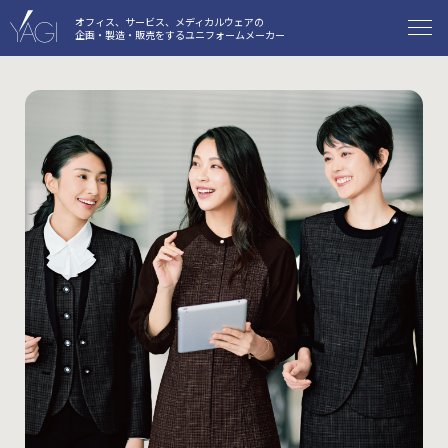
オフィス、サービス、メディカルウェアの
企画・製造・販売をするユニフォームメーカー