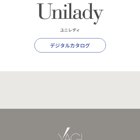
ユニレディ
デジタルカタログ