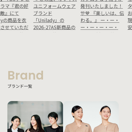
Brand
ブランド一覧