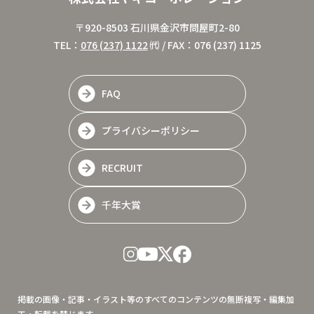
〒920-8503 石川県金沢市問屋町2-80
TEL：
076 (237) 1122
㈹ / FAX：076 (237) 1125
FAQ
プライバシーポリシー
RECRUIT
千年大賞
掲載の画像・記事・イラスト等のすべてのコンテンツの無断複写・編集加
工・転載を禁じます。