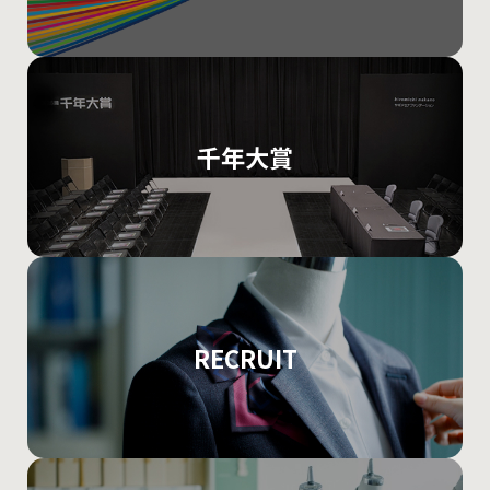
千年大賞
RECRUIT