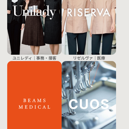
ユニレディ｜事務・接客
リゼルヴァ｜医療