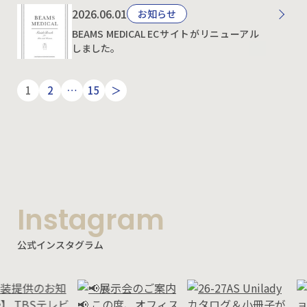
Instagram
公式インスタグラム