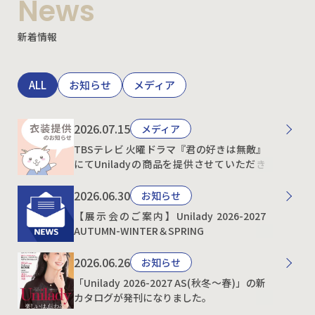
News
新着情報