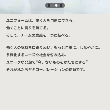
ユニフォームは、人のこころを動かすものであるべき。
私たちはそう信じています。
ユニフォームは、働く人を自由にできる。
働くことに誇りを持てる。
そして、チームの意識を一つに結べる。
働く人の気持ちに寄り添い、もっと自由に、しなやかに。
多様化するニーズや社会を包み込み、
ユニークな発想で“今、ないものをかたちにする”
それが私たちヤギコーポレーションの使命です。