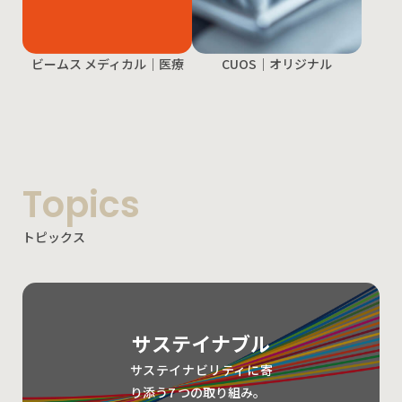
ビームス メディカル｜医療
CUOS｜オリジナル
Topics
トピックス
サステイナブル
サステイナビリティに寄
り添う7 つの取り組み。