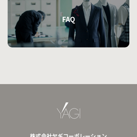
FAQ
株式会社ヤギコーポレーション