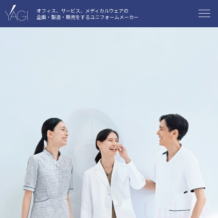
オフィス、サービス、メディカルウェアの
企画・製造・販売をするユニフォームメーカー