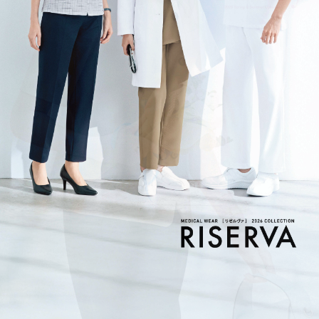
「働く」 をもっと自由に