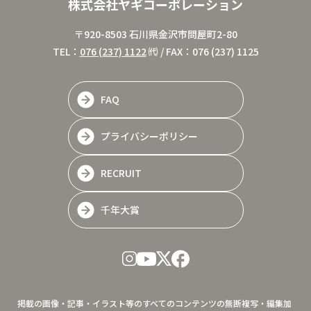
株式会社ヤギコーポレーション
〒920-8503 石川県金沢市問屋町2-80
TEL：
076 (237) 1122
㈹ / FAX：076 (237) 1125
FAQ
プライバシーポリシー
RECRUIT
千年大賞
掲載の画像・記事・イラスト等のすべてのコンテンツの無断複写・編集加