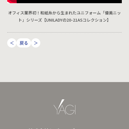
オフィス業界初！和紙糸から生まれたユニフォーム「優美ニッ
ト」シリーズ【UNILADYの20-21ASコレクション】
＜
戻る
＞