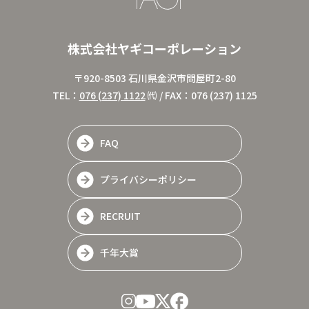
株式会社ヤギコーポレーション
〒920-8503 石川県金沢市問屋町2-80
TEL：
076 (237) 1122
㈹ / FAX：076 (237) 1125
FAQ
プライバシーポリシー
RECRUIT
千年大賞