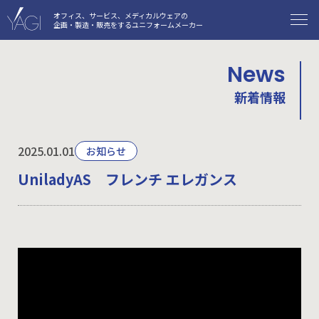
オフィス、サービス、メディカルウェアの
企画・製造・販売をするユニフォームメーカー
News
新着情報
2025.01.01
お知らせ
UniladyAS フレンチ エレガンス