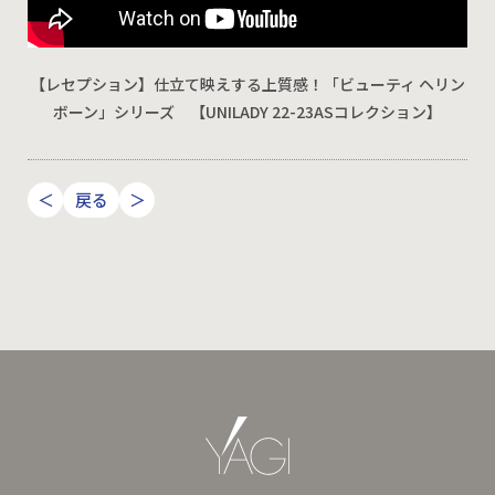
【レセプション】仕立て映えする上質感！「ビューティ ヘリン
ボーン」シリーズ 【UNILADY 22-23ASコレクション】
＜
戻る
＞