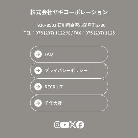
株式会社ヤギコーポレーション
〒920-8503 石川県金沢市問屋町2-80
TEL：
076 (237) 1122
㈹ / FAX：076 (237) 1125
FAQ
プライバシーポリシー
RECRUIT
千年大賞