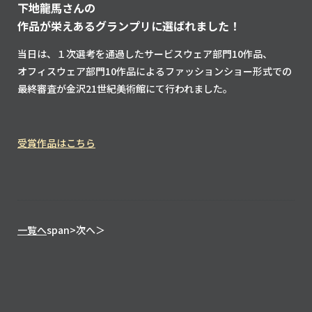
下地龍馬さんの
作品が栄えあるグランプリに選ばれました！
当日は、１次選考を通過したサービスウェア部門10作品、
オフィスウェア部門10作品によるファッションショー形式での
最終審査が金沢21世紀美術館にて行われました。
受賞作品はこちら
一覧へ
span>次へ＞