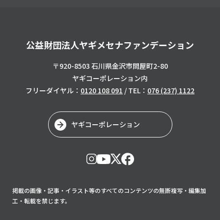
公益財団法人ヤギメセナファンデーション
〒920-8503 石川県金沢市問屋町2-80
ヤギコーポレーション内
フリーダイヤル：
0120 108 091
/ TEL：
076 (237) 1122
ヤギコーポレーション
掲載の画像・記事・イラスト等のすべてのコンテンツの無断複写・編集加
工・転載を禁じます。