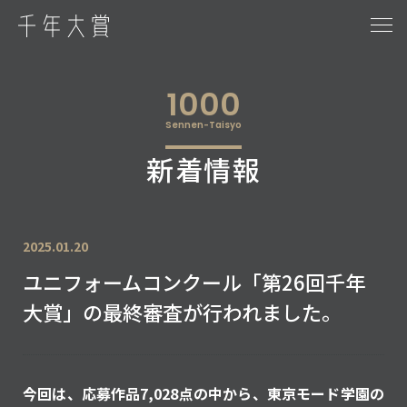
1000
Sennen-Taisyo
新着情報
2025.01.20
ユニフォームコンクール「第26回千年
大賞」の最終審査が行われました。
今回は、応募作品7,028点の中から、東京モード学園の