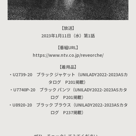
【放送】
2023年1月11日（水）第1話
【番組URL】
https://www.ntv.co.jp/reveorche/
【着用品】
・U2739-20 ブラック ジャケット（UNILADY2022-2023ASカ
タログ P201掲載）
・U7740P-20 ブラック パンツ（UNILADY2022-2023ASカタ
ログ P201掲載）
・U8920-20 ブラック ブラウス（UNILADY2022-2023ASカタ
ログ P237掲載）