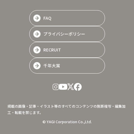
FAQ
プライバシーポリシー
RECRUIT
千年大賞
掲載の画像・記事・イラスト等のすべてのコンテンツの無断複写・編集加
工・転載を禁じます。
© YAGI Corporation Co.,Ltd.