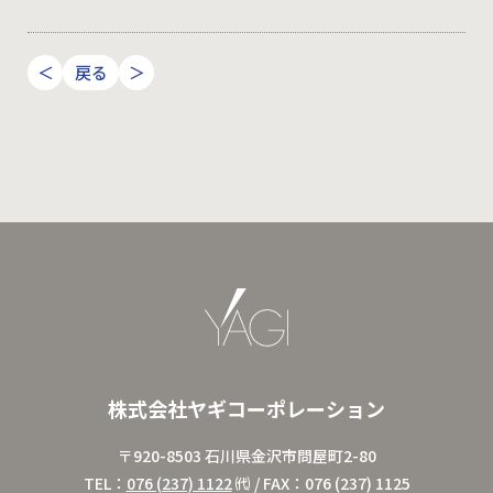
＜
戻る
＞
株式会社ヤギコーポレーション
〒920-8503 石川県金沢市問屋町2-80
TEL：
076 (237) 1122
㈹ / FAX：076 (237) 1125